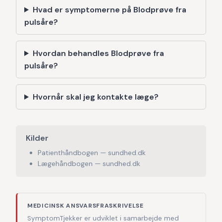
Hvad er symptomerne på Blodprøve fra
pulsåre?
Hvordan behandles Blodprøve fra
pulsåre?
Hvornår skal jeg kontakte læge?
Kilder
Patienthåndbogen — sundhed.dk
Lægehåndbogen — sundhed.dk
MEDICINSK ANSVARSFRASKRIVELSE
SymptomTjekker er udviklet i samarbejde med