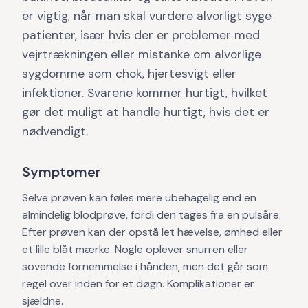
er vigtig, når man skal vurdere alvorligt syge
patienter, især hvis der er problemer med
vejrtrækningen eller mistanke om alvorlige
sygdomme som chok, hjertesvigt eller
infektioner. Svarene kommer hurtigt, hvilket
gør det muligt at handle hurtigt, hvis det er
nødvendigt.
Symptomer
Selve prøven kan føles mere ubehagelig end en
almindelig blodprøve, fordi den tages fra en pulsåre.
Efter prøven kan der opstå let hævelse, ømhed eller
et lille blåt mærke. Nogle oplever snurren eller
sovende fornemmelse i hånden, men det går som
regel over inden for et døgn. Komplikationer er
sjældne.