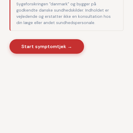
Sygeforsikringen "danmark" og bygger på
godkendte danske sundhedskilder. Indholdet er
vejledende og erstatter ikke en konsultation hos
din læge eller andet sundhedspersonale.
Start symptomtjek →