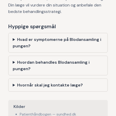
Din læge vil vurdere din situation og anbefale den
bedste behandlingsstrategi.
Hyppige spørgsmål
Hvad er symptomerne på Blodansamling i
pungen?
Hvordan behandles Blodansamling i
pungen?
Hvornår skal jeg kontakte læge?
Kilder
Patienthåndbogen — sundhed.dk