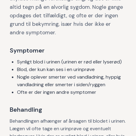
altid tegn på en alvorlig sygdom. Nogle gange
opdages det tilfældigt, og ofte er der ingen
grund til bekymring, især hvis der ikke er
andre symptomer.
Symptomer
Synligt blod i urinen (urinen er rød eller lyserød)
Blod, der kun kan ses i en urinprøve
Nogle oplever smerter ved vandladning, hyppig
vandladning eller smerter i siden/ryggen
Ofte er der ingen andre symptomer
Behandling
Behandlingen afhænger af årsagen til blodet i urinen.
Lægen vil ofte tage en urinprøve og eventuelt