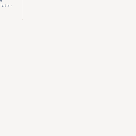
tatter