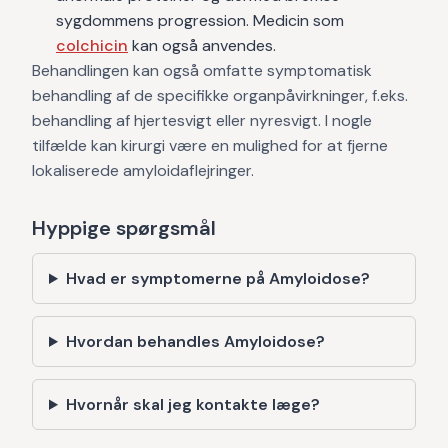
sygdommens progression. Medicin som
colchicin
kan også anvendes.
Behandlingen kan også omfatte symptomatisk
behandling af de specifikke organpåvirkninger, f.eks.
behandling af hjertesvigt eller nyresvigt. I nogle
tilfælde kan kirurgi være en mulighed for at fjerne
lokaliserede amyloidaflejringer.
Hyppige spørgsmål
Hvad er symptomerne på Amyloidose?
Hvordan behandles Amyloidose?
Hvornår skal jeg kontakte læge?