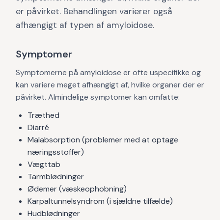
er påvirket. Behandlingen varierer også
afhængigt af typen af amyloidose.
Symptomer
Symptomerne på amyloidose er ofte uspecifikke og
kan variere meget afhængigt af, hvilke organer der er
påvirket. Almindelige symptomer kan omfatte:
Træthed
Diarré
Malabsorption (problemer med at optage
næringsstoffer)
Vægttab
Tarmblødninger
Ødemer (væskeophobning)
Karpaltunnelsyndrom (i sjældne tilfælde)
Hudblødninger