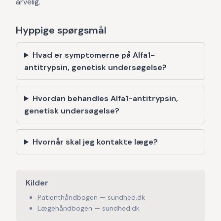
arvelig.
Hyppige spørgsmål
Hvad er symptomerne på Alfa1-
antitrypsin, genetisk undersøgelse?
Hvordan behandles Alfa1-antitrypsin,
genetisk undersøgelse?
Hvornår skal jeg kontakte læge?
Kilder
Patienthåndbogen — sundhed.dk
Lægehåndbogen — sundhed.dk