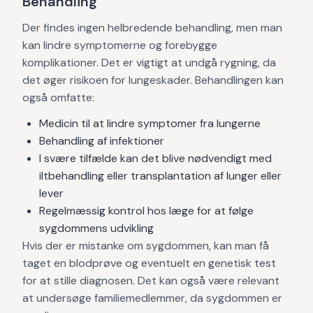
Behandling
Der findes ingen helbredende behandling, men man
kan lindre symptomerne og forebygge
komplikationer. Det er vigtigt at undgå rygning, da
det øger risikoen for lungeskader. Behandlingen kan
også omfatte:
Medicin til at lindre symptomer fra lungerne
Behandling af infektioner
I svære tilfælde kan det blive nødvendigt med
iltbehandling eller transplantation af lunger eller
lever
Regelmæssig kontrol hos læge for at følge
sygdommens udvikling
Hvis der er mistanke om sygdommen, kan man få
taget en blodprøve og eventuelt en genetisk test
for at stille diagnosen. Det kan også være relevant
at undersøge familiemedlemmer, da sygdommen er