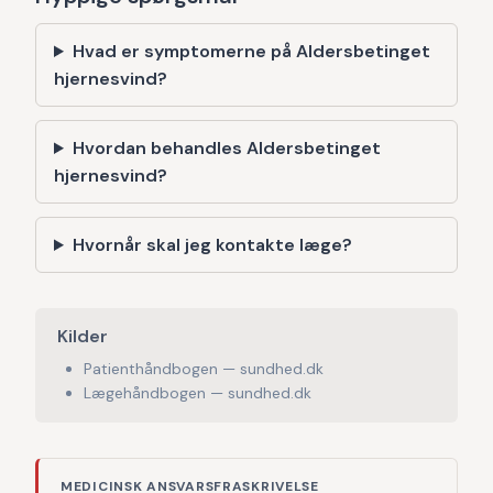
Hvad er symptomerne på Aldersbetinget
hjernesvind?
Hvordan behandles Aldersbetinget
hjernesvind?
Hvornår skal jeg kontakte læge?
Kilder
Patienthåndbogen — sundhed.dk
Lægehåndbogen — sundhed.dk
MEDICINSK ANSVARSFRASKRIVELSE