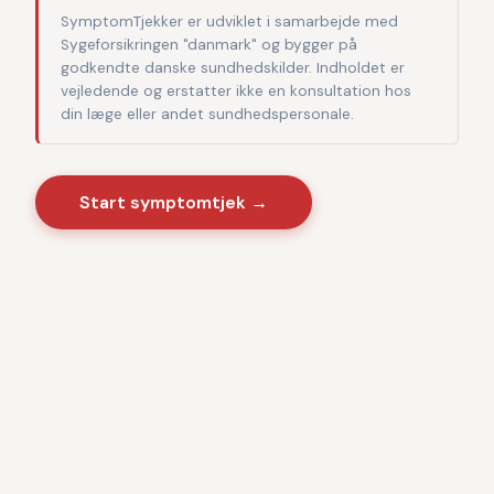
SymptomTjekker er udviklet i samarbejde med
Sygeforsikringen "danmark" og bygger på
godkendte danske sundhedskilder. Indholdet er
vejledende og erstatter ikke en konsultation hos
din læge eller andet sundhedspersonale.
Start symptomtjek →