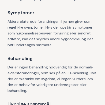
Symptomer
Aldersrelaterede forandringer i hjernen giver som
regel ikke symptomer. Hvis der opstår symptomer
som hukommelsesbesvær, forvirring eller ændret
adfærd, kan det skyldes andre sygdomme, og det
bør undersøges nærmere.
Behandling
Der er ingen behandling nødvendig for de normale
aldersforandringer, som ses på en CT-skanning. Hvis
der er mistanke om sygdom, vil lægen vurdere, om
der er behov for yderligere undersøgelser eller
behandling.
Hyppige spørgsmål