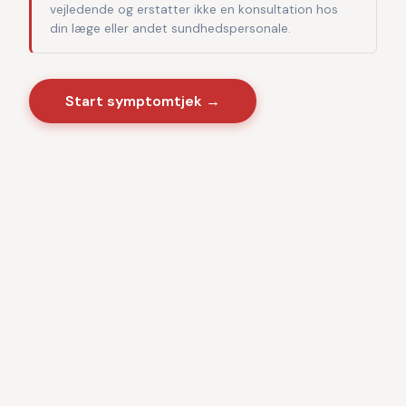
vejledende og erstatter ikke en konsultation hos
din læge eller andet sundhedspersonale.
Start symptomtjek →