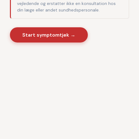
vejledende og erstatter ikke en konsultation hos
din læge eller andet sundhedspersonale.
Start symptomtjek →